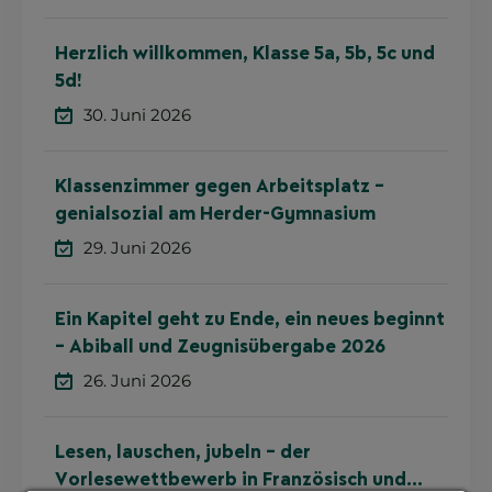
Herzlich willkommen, Klasse 5a, 5b, 5c und
5d!
30. Juni 2026
Klassenzimmer gegen Arbeitsplatz –
genialsozial am Herder-Gymnasium
29. Juni 2026
Ein Kapitel geht zu Ende, ein neues beginnt
– Abiball und Zeugnisübergabe 2026
26. Juni 2026
Lesen, lauschen, jubeln – der
Vorlesewettbewerb in Französisch und