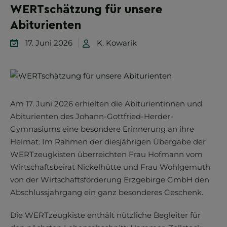
WERTschätzung für unsere
Abiturienten
17. Juni 2026
K. Kowarik
Am 17. Juni 2026 erhielten die Abiturientinnen und
Abiturienten des Johann-Gottfried-Herder-
Gymnasiums eine besondere Erinnerung an ihre
Heimat: Im Rahmen der diesjährigen Übergabe der
WERTzeugkisten überreichten Frau Hofmann vom
Wirtschaftsbeirat Nickelhütte und Frau Wohlgemuth
von der Wirtschaftsförderung Erzgebirge GmbH den
Abschlussjahrgang ein ganz besonderes Geschenk.
Die WERTzeugkiste enthält nützliche Begleiter für