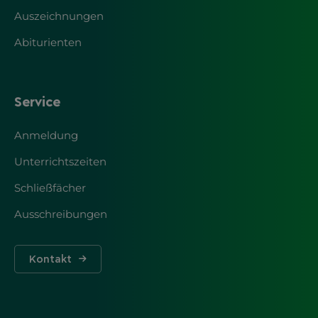
Auszeichnungen
Abiturienten
Service
Anmeldung
Unterrichtszeiten
Schließfächer
Ausschreibungen
Kontakt