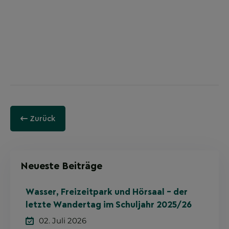
Zurück
Neueste Beiträge
Wasser, Freizeitpark und Hörsaal – der
letzte Wandertag im Schuljahr 2025/26
02. Juli 2026