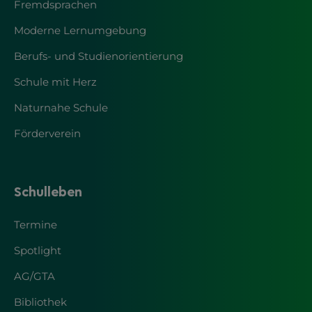
Fremdsprachen
Moderne Lernumgebung
Berufs- und Studienorientierung
Schule mit Herz
Naturnahe Schule
Förderverein
Schulleben
Termine
Spotlight
AG/GTA
Bibliothek