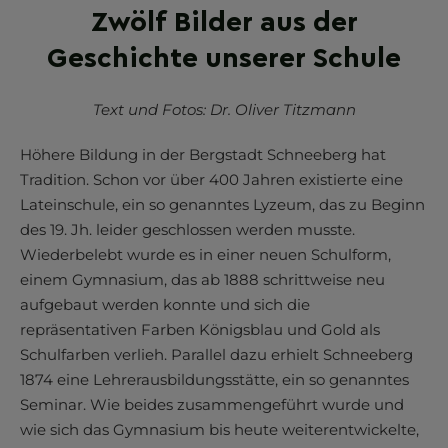
Zwölf Bilder aus der
Geschichte unserer Schule
Text und Fotos: Dr. Oliver Titzmann
Höhere Bildung in der Bergstadt Schneeberg hat
Tradition. Schon vor über 400 Jahren existierte eine
Lateinschule, ein so genanntes Lyzeum, das zu Beginn
des 19. Jh. leider geschlossen werden musste.
Wiederbelebt wurde es in einer neuen Schulform,
einem Gymnasium, das ab 1888 schrittweise neu
aufgebaut werden konnte und sich die
repräsentativen Farben Königsblau und Gold als
Schulfarben verlieh. Parallel dazu erhielt Schneeberg
1874 eine Lehrerausbildungsstätte, ein so genanntes
Seminar. Wie beides zusammengeführt wurde und
wie sich das Gymnasium bis heute weiterentwickelte,