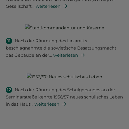
Gesellschaft
…
weiterlesen
11
Nach der Räumung des Lazaretts
beschlagnahmte die sowjetische Besatzungsmacht
das Gebäude an der
…
weiterlesen
12
Nach der Räumung des Schulgebäudes an der
Seminarstraße kehrte 1956/57 neues schulisches Leben
in das Haus
…
weiterlesen