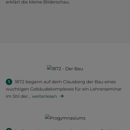
erklärt die kleine Bilderschau.
1
1872 begann auf dem Clausberg der Bau eines
wuchtigen Gebäudekomplexes für ein Lehrerseminar
im Stil der
…
weiterlesen