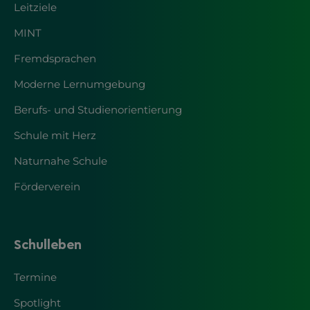
Leitziele
MINT
Fremdsprachen
Moderne Lernumgebung
Berufs- und Studienorientierung
Schule mit Herz
Naturnahe Schule
Förderverein
Schulleben
Termine
Spotlight