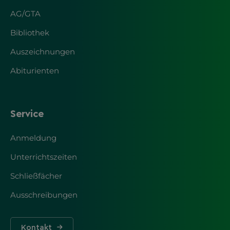
AG/GTA
Bibliothek
Auszeichnungen
Abiturienten
Service
Anmeldung
Unterrichtszeiten
Schließfächer
Ausschreibungen
Kontakt