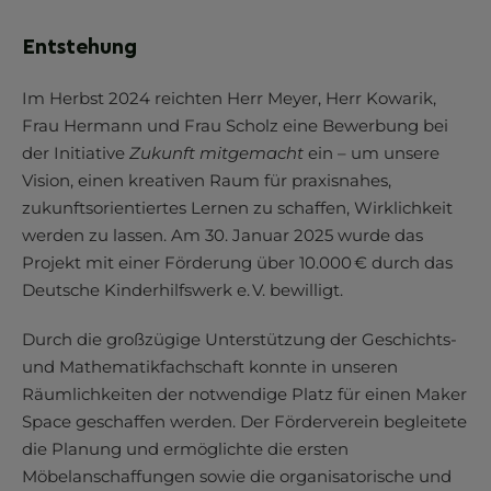
Entstehung
Im Herbst 2024 reichten Herr Meyer, Herr Kowarik,
Frau Hermann und Frau Scholz eine Bewerbung bei
der Initiative
Zukunft mitgemacht
ein – um unsere
Vision, einen kreativen Raum für praxisnahes,
zukunftsorientiertes Lernen zu schaffen, Wirklichkeit
werden zu lassen. Am 30. Januar 2025 wurde das
Projekt mit einer Förderung über 10.000 € durch das
Deutsche Kinderhilfswerk e. V. bewilligt.
Durch die großzügige Unterstützung der Geschichts-
und Mathematikfachschaft konnte in unseren
Räumlichkeiten der notwendige Platz für einen Maker
Space geschaffen werden. Der Förderverein begleitete
die Planung und ermöglichte die ersten
Möbelanschaffungen sowie die organisatorische und