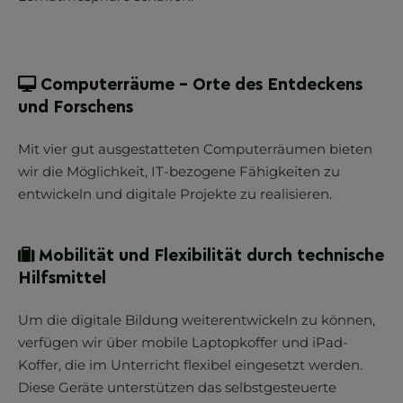
Computerräume – Orte des Entdeckens
und Forschens
Mit vier gut ausgestatteten Computerräumen bieten
wir die Möglichkeit, IT-bezogene Fähigkeiten zu
entwickeln und digitale Projekte zu realisieren.
Mobilität und Flexibilität durch technische
Hilfsmittel
Um die digitale Bildung weiterentwickeln zu können,
verfügen wir über mobile Laptopkoffer und iPad-
Koffer, die im Unterricht flexibel eingesetzt werden.
Diese Geräte unterstützen das selbstgesteuerte