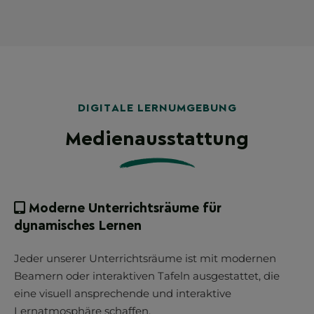
DIGITALE LERNUMGEBUNG
Medienausstattung
Moderne Unterrichtsräume für
dynamisches Lernen
Jeder unserer Unterrichtsräume ist mit modernen
Beamern oder interaktiven Tafeln ausgestattet, die
eine visuell ansprechende und interaktive
Lernatmosphäre schaffen.