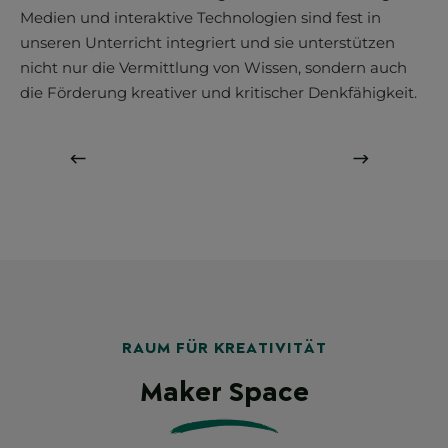
Medien und interaktive Technologien sind fest in
unseren Unterricht integriert und sie unterstützen
nicht nur die Vermittlung von Wissen, sondern auch
die Förderung kreativer und kritischer Denkfähigkeit.
RAUM FÜR KREATIVITÄT
Maker Space