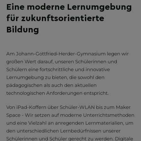
Eine moderne Lernumgebung
für zukunftsorientierte
Bildung
Am Johann-Gottfried-Herder-Gymnasium legen wir
großen Wert darauf, unseren Schülerinnen und
Schülern eine fortschrittliche und innovative
Lernumgebung zu bieten, die sowohl den
pädagogischen als auch den aktuellen
technologischen Anforderungen entspricht.
Von iPad-Koffern über Schüler-WLAN bis zum Maker
Space - Wir setzen auf moderne Unterrichtsmethoden
und eine Vielzahl an anregenden Lernmaterialien, um
den unterschiedlichen Lernbedürfnissen unserer
Schülerinnen und Schüler gerecht zu werden. Digitale