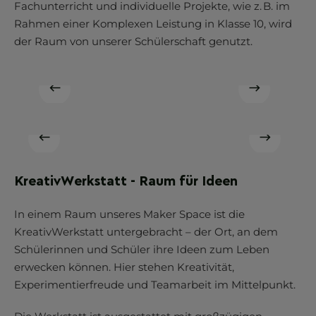
Fachunterricht und individuelle Projekte, wie z. B. im
Rahmen einer Komplexen Leistung in Klasse 10, wird
der Raum von unserer Schülerschaft genutzt.
KreativWerkstatt - Raum für Ideen
In einem Raum unseres Maker Space ist die
KreativWerkstatt untergebracht – der Ort, an dem
Schülerinnen und Schüler ihre Ideen zum Leben
erwecken können. Hier stehen Kreativität,
Experimentierfreude und Teamarbeit im Mittelpunkt.