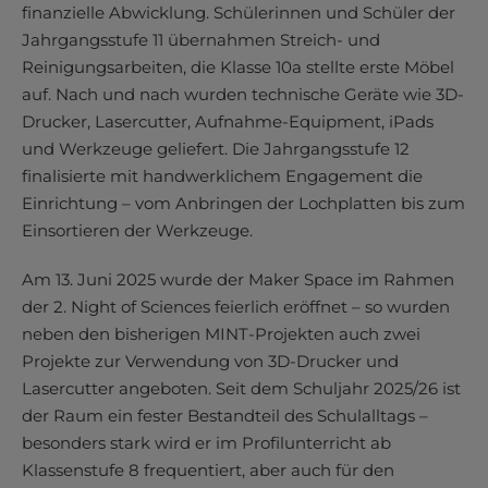
finanzielle Abwicklung. Schülerinnen und Schüler der
Jahrgangsstufe 11 übernahmen Streich- und
Reinigungsarbeiten, die Klasse 10a stellte erste Möbel
auf. Nach und nach wurden technische Geräte wie 3D-
Drucker, Lasercutter, Aufnahme-Equipment, iPads
und Werkzeuge geliefert. Die Jahrgangsstufe 12
finalisierte mit handwerklichem Engagement die
Einrichtung – vom Anbringen der Lochplatten bis zum
Einsortieren der Werkzeuge.
Am 13. Juni 2025 wurde der Maker Space im Rahmen
der 2. Night of Sciences feierlich eröffnet – so wurden
neben den bisherigen MINT-Projekten auch zwei
Projekte zur Verwendung von 3D-Drucker und
Lasercutter angeboten. Seit dem Schuljahr 2025/26 ist
der Raum ein fester Bestandteil des Schulalltags –
besonders stark wird er im Profilunterricht ab
Klassenstufe 8 frequentiert, aber auch für den