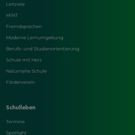
Leitziele
MINT
Fremdsprachen
Moderne Lernumgebung
Berufs- und Studienorientierung
Schule mit Herz
Naturnahe Schule
Förderverein
Schulleben
Termine
Spotlight