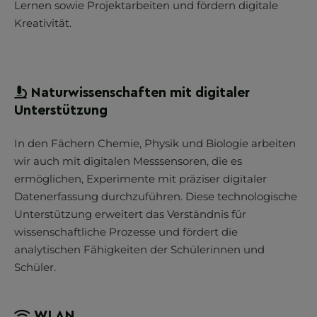
Lernen sowie Projektarbeiten und fördern digitale
Kreativität.
Naturwissenschaften mit digitaler
Unterstützung
In den Fächern Chemie, Physik und Biologie arbeiten
wir auch mit digitalen Messsensoren, die es
ermöglichen, Experimente mit präziser digitaler
Datenerfassung durchzuführen. Diese technologische
Unterstützung erweitert das Verständnis für
wissenschaftliche Prozesse und fördert die
analytischen Fähigkeiten der Schülerinnen und
Schüler.
WLAN