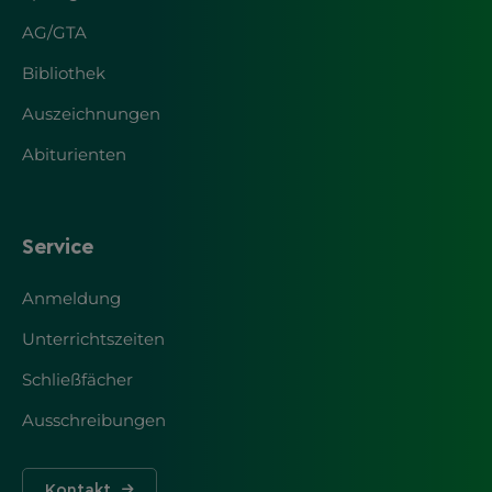
AG/GTA
Bibliothek
Auszeichnungen
Abiturienten
Service
Anmeldung
Unterrichtszeiten
Schließfächer
Ausschreibungen
Kontakt