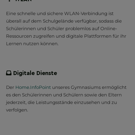
Eine schnelle und sichere WLAN-Verbindung ist
überall auf dem Schulgelände verfügbar, sodass die
Schülerinnen und Schüler problemlos auf Online-
Ressourcen zugreifen und digitale Plattformen für ihr
Lernen nutzen können.
Digitale Dienste
Der
Home.InfoPoint
unseres Gymnasiums ermöglicht
es den Schülerinnen und Schülern sowie den Eltern
jederzeit, die Leistungsstände einzusehen und zu
verfolgen.