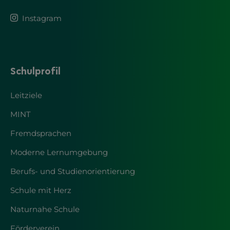
Instagram
Schulprofil
Leitziele
MINT
Fremdsprachen
Moderne Lernumgebung
Berufs- und Studienorientierung
Schule mit Herz
Naturnahe Schule
Förderverein