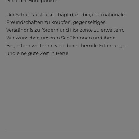
einer der Höhepunkte.
Der Schüleraustausch trägt dazu bei, internationale
Freundschaften zu knüpfen, gegenseitiges
Verständnis zu fördern und Horizonte zu erweitern.
Wir wünschen unseren Schülerinnen und ihren
Begleitern weiterhin viele bereichernde Erfahrungen
und eine gute Zeit in Peru!