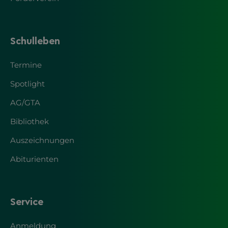
Schulleben
Termine
Spotlight
AG/GTA
Bibliothek
Auszeichnungen
Abiturienten
Service
Anmeldung