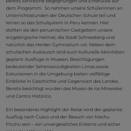
bereits zahlreiche Begegnungen und Eindrücke auf
dem Programm. So nehmen unsere Schülerinnen an
Unterrichtsstunden der Deutschen Schule teil und
lernen so das Schulsystem in Peru kennen. Hier
stellten sie den peruanischen Gastgebern unsere
erzgebirgische Heimat, die Stadt Schneeberg und
natürlich das Herder-Gymnasium vor. Neben dem
schulischen Austausch sind auch kulturelle Aktivitäten
geplant: Ausflüge in Museen, Besichtigungen
bedeutender Sehenswürdigkeiten Limas sowie
Exkursionen in die Umgebung bieten vielfältige
Einblicke in Geschichte und Gegenwart des Landes.
Bereits besichtigt wurden das Museo de los Minerales
und Centro Histórico.
Ein besonderes Highlight der Reise wird der geplante
Ausflug nach Cusco und der Besuch von Machu
Picchu sein – ein unvergessliches Erlebnis und sicher