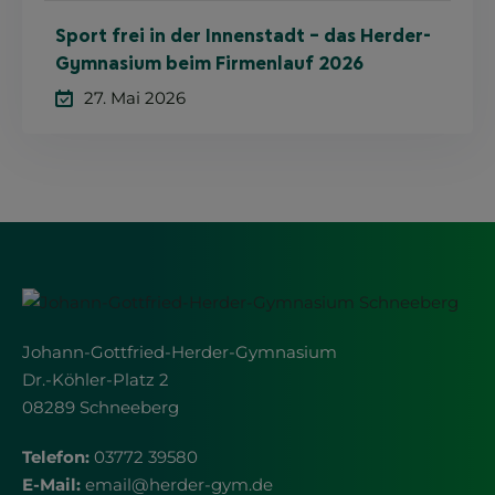
Sport frei in der Innenstadt – das Herder-
Gymnasium beim Firmenlauf 2026
27. Mai 2026
Johann-Gottfried-Herder-Gymnasium
Dr.-Köhler-Platz 2
08289 Schneeberg
Telefon:
03772 39580
E-Mail:
email
@
herder-gym.de