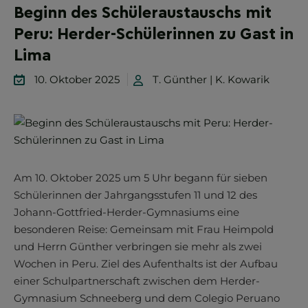
Beginn des Schüleraustauschs mit
Peru: Herder-Schülerinnen zu Gast in
Lima
10. Oktober 2025
T. Günther | K. Kowarik
Am 10. Oktober 2025 um 5 Uhr begann für sieben
Schülerinnen der Jahrgangsstufen 11 und 12 des
Johann-Gottfried-Herder-Gymnasiums eine
besonderen Reise: Gemeinsam mit Frau Heimpold
und Herrn Günther verbringen sie mehr als zwei
Wochen in Peru. Ziel des Aufenthalts ist der Aufbau
einer Schulpartnerschaft zwischen dem Herder-
Gymnasium Schneeberg und dem Colegio Peruano